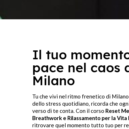
Il tuo momento
pace nel caos 
Milano
Tu che vivi nel ritmo frenetico di Milano 
dello stress quotidiano, ricorda che ogn
verso di te conta. Con il corso
Reset Men
Breathwork e Rilassamento per la Vit
ritrovare quel momento tutto tuo per res