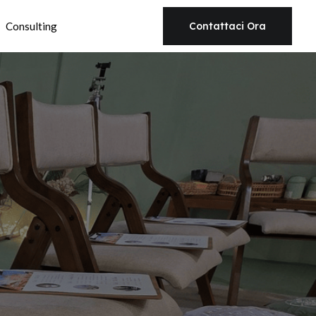
Consulting
Contattaci Ora